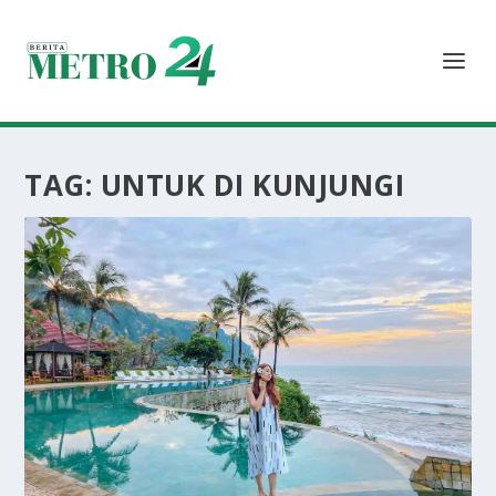
TAG:
UNTUK DI KUNJUNGI