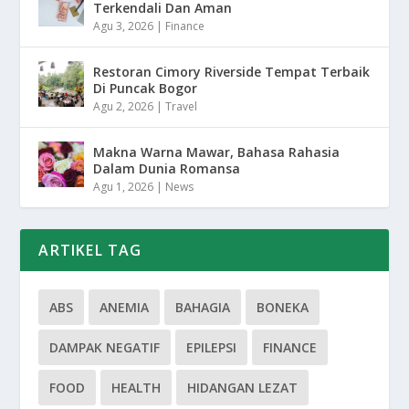
Terkendali Dan Aman
Agu 3, 2026
|
Finance
Restoran Cimory Riverside Tempat Terbaik
Di Puncak Bogor
Agu 2, 2026
|
Travel
Makna Warna Mawar, Bahasa Rahasia
Dalam Dunia Romansa
Agu 1, 2026
|
News
ARTIKEL TAG
ABS
ANEMIA
BAHAGIA
BONEKA
DAMPAK NEGATIF
EPILEPSI
FINANCE
FOOD
HEALTH
HIDANGAN LEZAT