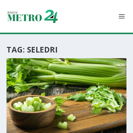
TAG:
SELEDRI