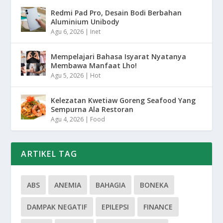
Redmi Pad Pro, Desain Bodi Berbahan
Aluminium Unibody
Agu 6, 2026
|
Inet
Mempelajari Bahasa Isyarat Nyatanya
Membawa Manfaat Lho!
Agu 5, 2026
|
Hot
Kelezatan Kwetiaw Goreng Seafood Yang
Sempurna Ala Restoran
Agu 4, 2026
|
Food
ARTIKEL TAG
ABS
ANEMIA
BAHAGIA
BONEKA
DAMPAK NEGATIF
EPILEPSI
FINANCE