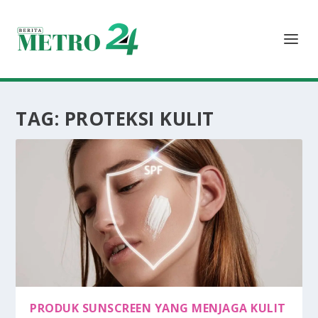
TAG:
PROTEKSI KULIT
PRODUK SUNSCREEN YANG MENJAGA KULIT