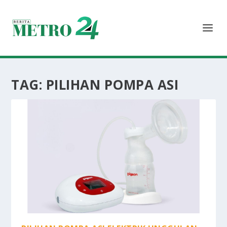
TAG:
PILIHAN POMPA ASI