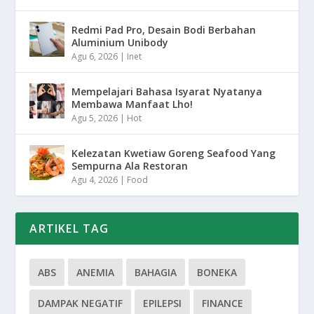
Redmi Pad Pro, Desain Bodi Berbahan
Aluminium Unibody
Agu 6, 2026
|
Inet
Mempelajari Bahasa Isyarat Nyatanya
Membawa Manfaat Lho!
Agu 5, 2026
|
Hot
Kelezatan Kwetiaw Goreng Seafood Yang
Sempurna Ala Restoran
Agu 4, 2026
|
Food
ARTIKEL TAG
ABS
ANEMIA
BAHAGIA
BONEKA
DAMPAK NEGATIF
EPILEPSI
FINANCE