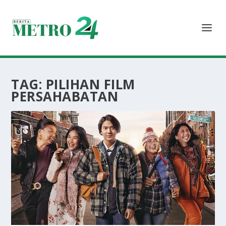
TAG:
PILIHAN FILM
PERSAHABATAN