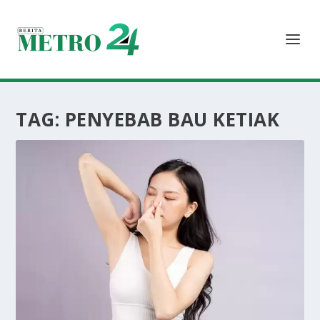
TAG:
PENYEBAB BAU KETIAK