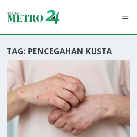
TAG:
PENCEGAHAN KUSTA