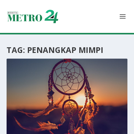
TAG:
PENANGKAP MIMPI