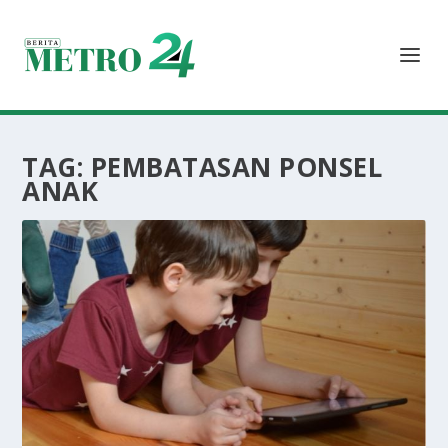
TAG:
PEMBATASAN PONSEL
ANAK