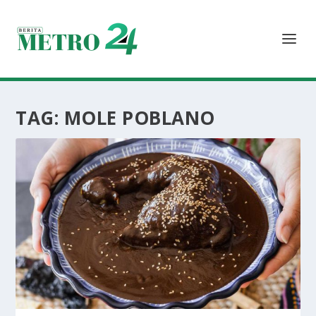
TAG:
MOLE POBLANO