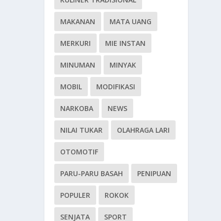
MAKANAN
MATA UANG
MERKURI
MIE INSTAN
MINUMAN
MINYAK
MOBIL
MODIFIKASI
NARKOBA
NEWS
NILAI TUKAR
OLAHRAGA LARI
OTOMOTIF
PARU-PARU BASAH
PENIPUAN
POPULER
ROKOK
SENJATA
SPORT