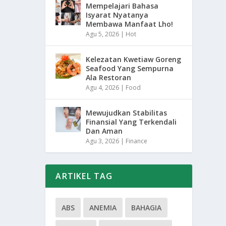
Mempelajari Bahasa
Isyarat Nyatanya
Membawa Manfaat Lho!
Agu 5, 2026
|
Hot
Kelezatan Kwetiaw Goreng
Seafood Yang Sempurna
Ala Restoran
Agu 4, 2026
|
Food
Mewujudkan Stabilitas
Finansial Yang Terkendali
Dan Aman
Agu 3, 2026
|
Finance
ARTIKEL TAG
ABS
ANEMIA
BAHAGIA