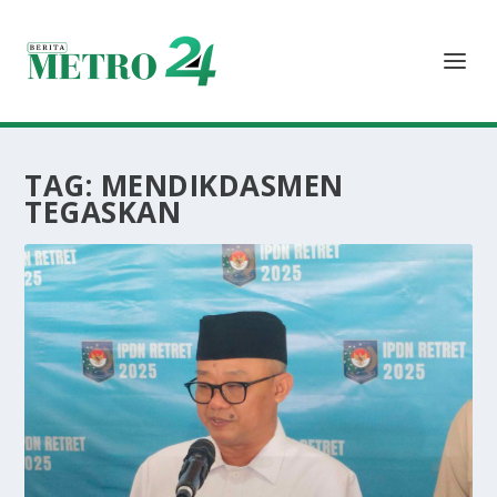
TAG:
MENDIKDASMEN
TEGASKAN