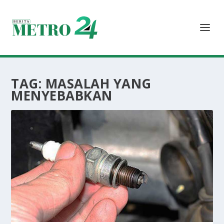
TAG:
MASALAH YANG
MENYEBABKAN