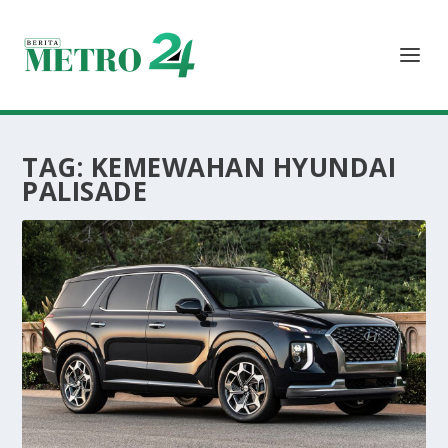
TAG:
KEMEWAHAN HYUNDAI
PALISADE