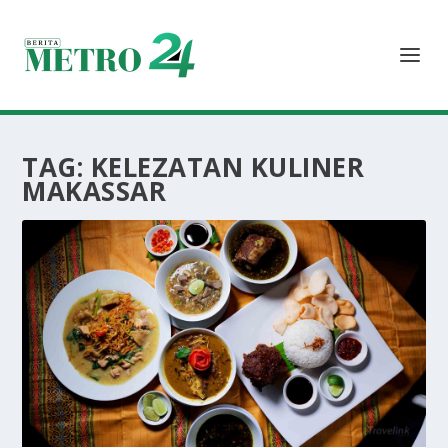
TAG:
KELEZATAN KULINER
MAKASSAR