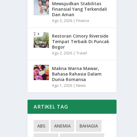
Mewujudkan Stabilitas
Finansial Yang Terkendali
Dan Aman
Agu 3, 2026
|
Finance
Restoran Cimory Riverside
Tempat Terbaik Di Puncak
Bogor
Agu 2, 2026
|
Travel
Makna Warna Mawar,
Bahasa Rahasia Dalam
Dunia Romansa
Agu 1, 2026
|
News
ARTIKEL TAG
ABS
ANEMIA
BAHAGIA