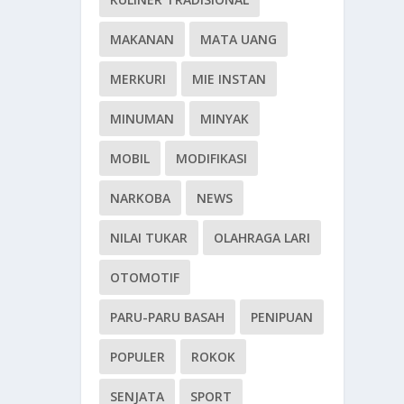
MAKANAN
MATA UANG
MERKURI
MIE INSTAN
MINUMAN
MINYAK
MOBIL
MODIFIKASI
NARKOBA
NEWS
NILAI TUKAR
OLAHRAGA LARI
OTOMOTIF
PARU-PARU BASAH
PENIPUAN
POPULER
ROKOK
SENJATA
SPORT