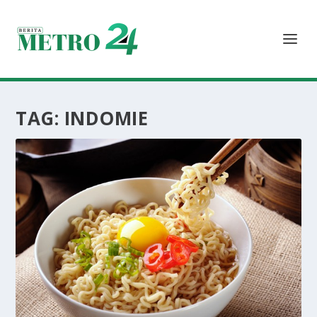
TAG:
INDOMIE