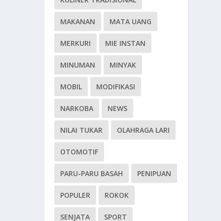
MAKANAN
MATA UANG
MERKURI
MIE INSTAN
MINUMAN
MINYAK
MOBIL
MODIFIKASI
NARKOBA
NEWS
NILAI TUKAR
OLAHRAGA LARI
OTOMOTIF
PARU-PARU BASAH
PENIPUAN
POPULER
ROKOK
SENJATA
SPORT