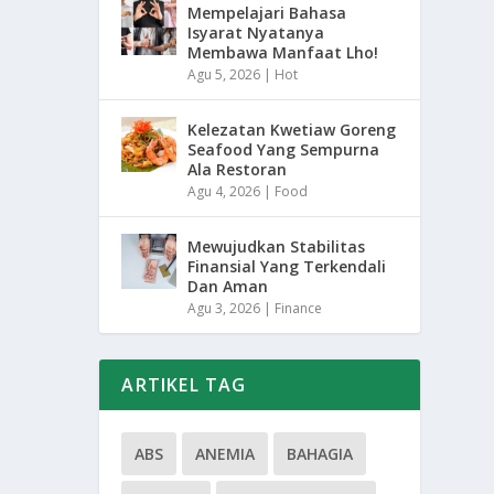
Mempelajari Bahasa
Isyarat Nyatanya
Membawa Manfaat Lho!
Agu 5, 2026
|
Hot
Kelezatan Kwetiaw Goreng
Seafood Yang Sempurna
Ala Restoran
Agu 4, 2026
|
Food
Mewujudkan Stabilitas
Finansial Yang Terkendali
Dan Aman
Agu 3, 2026
|
Finance
ARTIKEL TAG
ABS
ANEMIA
BAHAGIA