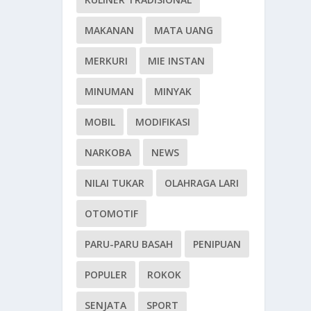
MAKANAN
MATA UANG
MERKURI
MIE INSTAN
MINUMAN
MINYAK
MOBIL
MODIFIKASI
NARKOBA
NEWS
NILAI TUKAR
OLAHRAGA LARI
OTOMOTIF
PARU-PARU BASAH
PENIPUAN
POPULER
ROKOK
SENJATA
SPORT