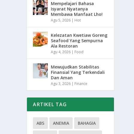
Mempelajari Bahasa
Isyarat Nyatanya
Membawa Manfaat Lho!
Agu 5, 2026
|
Hot
Kelezatan Kwetiaw Goreng
Seafood Yang Sempurna
Ala Restoran
Agu 4, 2026
|
Food
Mewujudkan Stabilitas
Finansial Yang Terkendali
Dan Aman
Agu 3, 2026
|
Finance
ARTIKEL TAG
ABS
ANEMIA
BAHAGIA