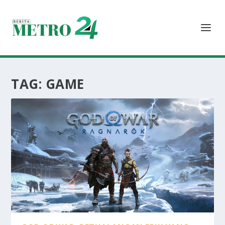
TAG:
GAME