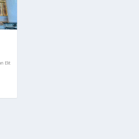
n Elit