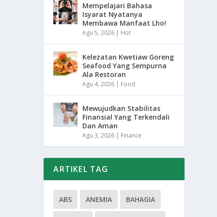
Mempelajari Bahasa
Isyarat Nyatanya
Membawa Manfaat Lho!
Agu 5, 2026
|
Hot
Kelezatan Kwetiaw Goreng
Seafood Yang Sempurna
Ala Restoran
Agu 4, 2026
|
Food
Mewujudkan Stabilitas
Finansial Yang Terkendali
Dan Aman
Agu 3, 2026
|
Finance
ARTIKEL TAG
ABS
ANEMIA
BAHAGIA