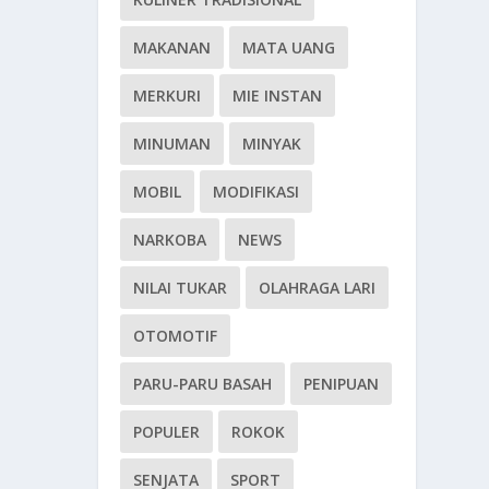
MAKANAN
MATA UANG
MERKURI
MIE INSTAN
MINUMAN
MINYAK
MOBIL
MODIFIKASI
NARKOBA
NEWS
NILAI TUKAR
OLAHRAGA LARI
OTOMOTIF
PARU-PARU BASAH
PENIPUAN
POPULER
ROKOK
SENJATA
SPORT