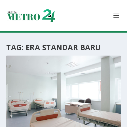
TAG:
ERA STANDAR BARU