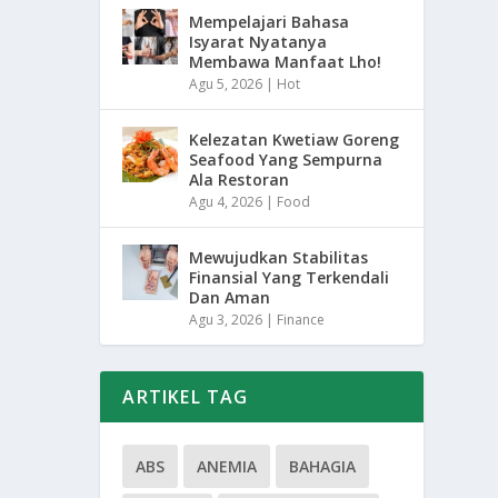
Mempelajari Bahasa
Isyarat Nyatanya
Membawa Manfaat Lho!
Agu 5, 2026
|
Hot
Kelezatan Kwetiaw Goreng
Seafood Yang Sempurna
Ala Restoran
Agu 4, 2026
|
Food
Mewujudkan Stabilitas
Finansial Yang Terkendali
Dan Aman
Agu 3, 2026
|
Finance
ARTIKEL TAG
ABS
ANEMIA
BAHAGIA