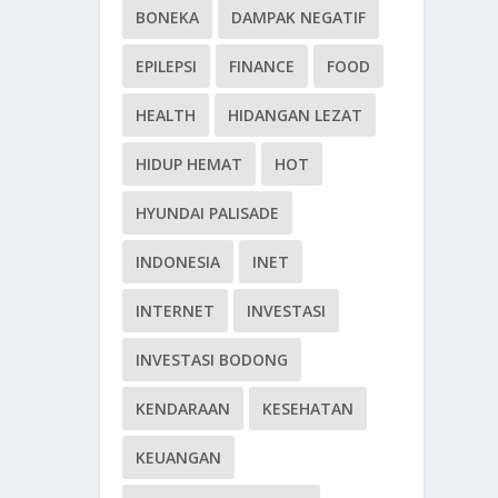
BONEKA
DAMPAK NEGATIF
EPILEPSI
FINANCE
FOOD
HEALTH
HIDANGAN LEZAT
HIDUP HEMAT
HOT
HYUNDAI PALISADE
INDONESIA
INET
INTERNET
INVESTASI
INVESTASI BODONG
KENDARAAN
KESEHATAN
KEUANGAN