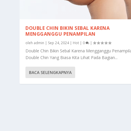
DOUBLE CHIN BIKIN SEBAL KARENA
MENGGANGGU PENAMPILAN
oleh
admin
|
Sep 24, 2024
|
Hot
|
0
|
Double Chin Bikin Sebal Karena Mengganggu Penampil
Double Chin Yang Biasa Kita Lihat Pada Bagian...
BACA SELENGKAPNYA