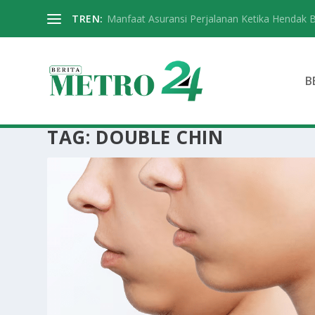
TREN:
Manfaat Asuransi Perjalanan Ketika Hendak 
B
TAG:
DOUBLE CHIN