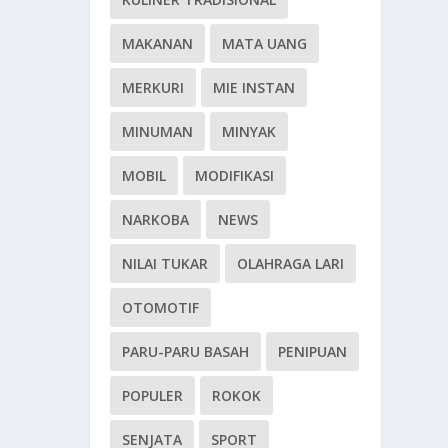
MAKANAN
MATA UANG
MERKURI
MIE INSTAN
MINUMAN
MINYAK
MOBIL
MODIFIKASI
NARKOBA
NEWS
NILAI TUKAR
OLAHRAGA LARI
OTOMOTIF
PARU-PARU BASAH
PENIPUAN
POPULER
ROKOK
SENJATA
SPORT