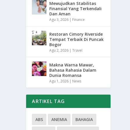
Mewujudkan Stabilitas
Finansial Yang Terkendali
Dan Aman
Agu 3, 2026
|
Finance
Restoran Cimory Riverside
Tempat Terbaik Di Puncak
Bogor
Agu 2, 2026
|
Travel
Makna Warna Mawar,
Bahasa Rahasia Dalam
Dunia Romansa
Agu 1, 2026
|
News
ARTIKEL TAG
ABS
ANEMIA
BAHAGIA