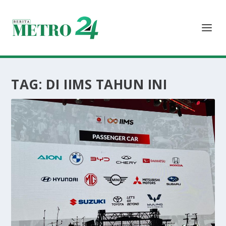
TAG:
DI IIMS TAHUN INI