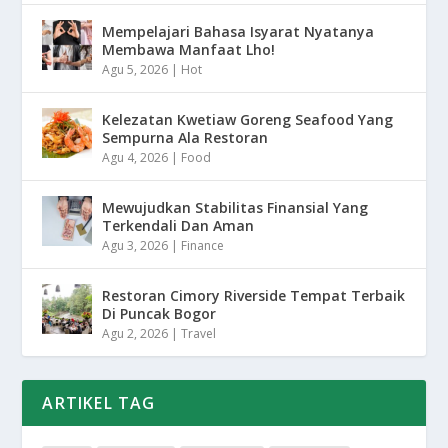
Mempelajari Bahasa Isyarat Nyatanya
Membawa Manfaat Lho!
Agu 5, 2026
|
Hot
Kelezatan Kwetiaw Goreng Seafood Yang
Sempurna Ala Restoran
Agu 4, 2026
|
Food
Mewujudkan Stabilitas Finansial Yang
Terkendali Dan Aman
Agu 3, 2026
|
Finance
Restoran Cimory Riverside Tempat Terbaik
Di Puncak Bogor
Agu 2, 2026
|
Travel
ARTIKEL TAG