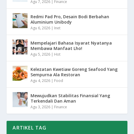
Agu 7, 2026
|
Finance
Redmi Pad Pro, Desain Bodi Berbahan
Aluminium Unibody
Agu 6, 2026
|
Inet
Mempelajari Bahasa Isyarat Nyatanya
Membawa Manfaat Lho!
Agu 5, 2026
|
Hot
Kelezatan Kwetiaw Goreng Seafood Yang
Sempurna Ala Restoran
Agu 4, 2026
|
Food
Mewujudkan Stabilitas Finansial Yang
Terkendali Dan Aman
Agu 3, 2026
|
Finance
ARTIKEL TAG