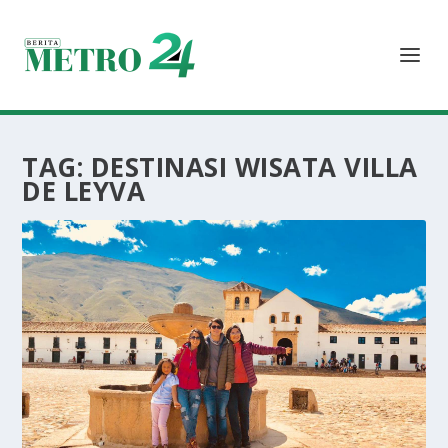
TAG:
DESTINASI WISATA VILLA
DE LEYVA