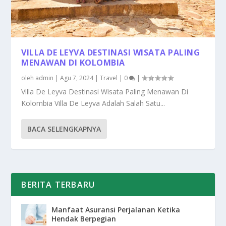
VILLA DE LEYVA DESTINASI WISATA PALING
MENAWAN DI KOLOMBIA
oleh
admin
|
Agu 7, 2024
|
Travel
|
0
|
Villa De Leyva Destinasi Wisata Paling Menawan Di
Kolombia Villa De Leyva Adalah Salah Satu...
BACA SELENGKAPNYA
BERITA TERBARU
Manfaat Asuransi Perjalanan Ketika
Hendak Berpegian