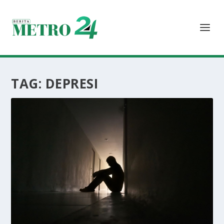
TAG:
DEPRESI