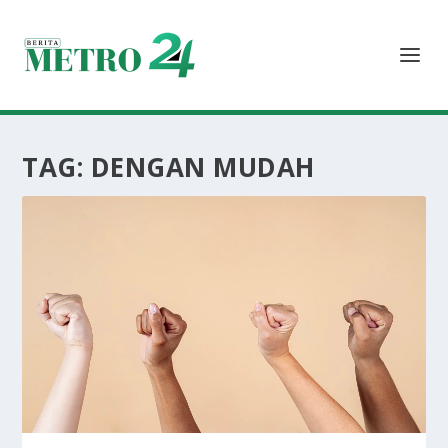
TAG:
DENGAN MUDAH