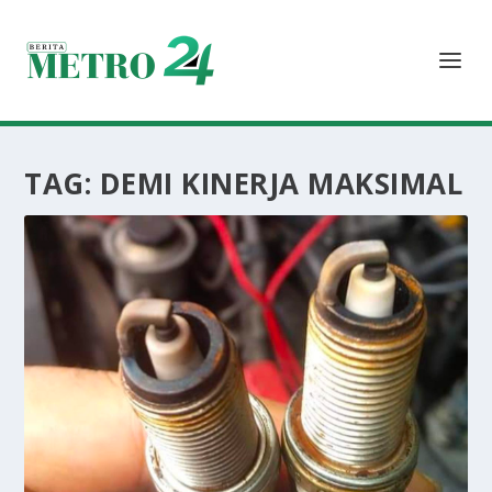
TAG:
DEMI KINERJA MAKSIMAL