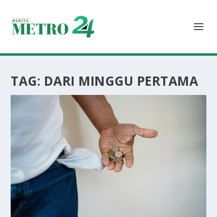
TAG:
DARI MINGGU PERTAMA