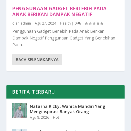
PENGGUNAAN GADGET BERLEBIH PADA
ANAK BERIKAN DAMPAK NEGATIF
oleh
admin
|
Agu 27, 2024
|
Health
|
0
|
Penggunaan Gadget Berlebih Pada Anak Berikan
Dampak Negatif Penggunaan Gadget Yang Berlebihan
Pada...
BACA SELENGKAPNYA
BERITA TERBARU
Natasha Rizky, Wanita Mandiri Yang
Menginspirasi Banyak Orang
Agu 8, 2026
|
Hot