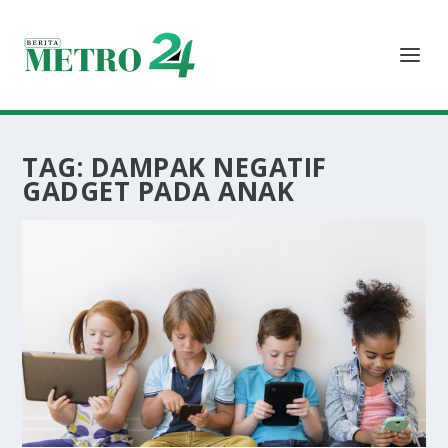
TAG:
DAMPAK NEGATIF
GADGET PADA ANAK