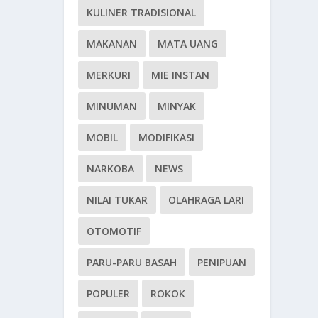
KULINER TRADISIONAL
MAKANAN
MATA UANG
MERKURI
MIE INSTAN
MINUMAN
MINYAK
MOBIL
MODIFIKASI
NARKOBA
NEWS
NILAI TUKAR
OLAHRAGA LARI
OTOMOTIF
PARU-PARU BASAH
PENIPUAN
POPULER
ROKOK