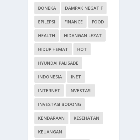
BONEKA
DAMPAK NEGATIF
EPILEPSI
FINANCE
FOOD
HEALTH
HIDANGAN LEZAT
HIDUP HEMAT
HOT
HYUNDAI PALISADE
INDONESIA
INET
INTERNET
INVESTASI
INVESTASI BODONG
KENDARAAN
KESEHATAN
KEUANGAN