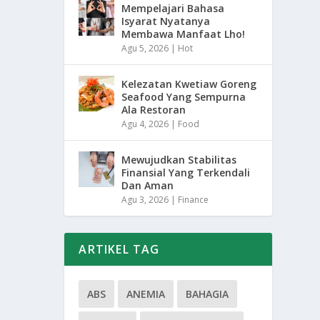
Mempelajari Bahasa
Isyarat Nyatanya
Membawa Manfaat Lho!
Agu 5, 2026
|
Hot
Kelezatan Kwetiaw Goreng
Seafood Yang Sempurna
Ala Restoran
Agu 4, 2026
|
Food
Mewujudkan Stabilitas
Finansial Yang Terkendali
Dan Aman
Agu 3, 2026
|
Finance
ARTIKEL TAG
ABS
ANEMIA
BAHAGIA