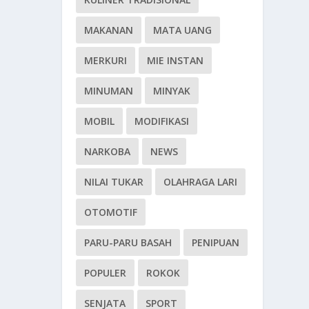
MAKANAN
MATA UANG
MERKURI
MIE INSTAN
MINUMAN
MINYAK
MOBIL
MODIFIKASI
NARKOBA
NEWS
NILAI TUKAR
OLAHRAGA LARI
OTOMOTIF
PARU-PARU BASAH
PENIPUAN
POPULER
ROKOK
SENJATA
SPORT