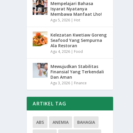
Mempelajari Bahasa
Isyarat Nyatanya
Membawa Manfaat Lho!
Agu 5, 2026
|
Hot
Kelezatan Kwetiaw Goreng
Seafood Yang Sempurna
Ala Restoran
Agu 4, 2026
|
Food
Mewujudkan Stabilitas
Finansial Yang Terkendali
Dan Aman
Agu 3, 2026
|
Finance
ARTIKEL TAG
ABS
ANEMIA
BAHAGIA