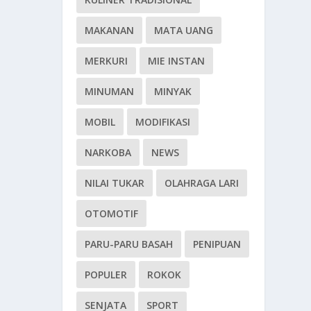
MAKANAN
MATA UANG
MERKURI
MIE INSTAN
MINUMAN
MINYAK
MOBIL
MODIFIKASI
NARKOBA
NEWS
NILAI TUKAR
OLAHRAGA LARI
OTOMOTIF
PARU-PARU BASAH
PENIPUAN
POPULER
ROKOK
SENJATA
SPORT