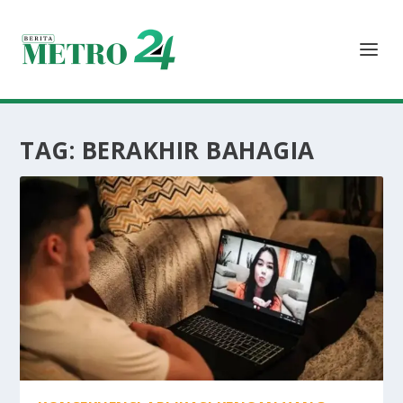
TAG:
BERAKHIR BAHAGIA