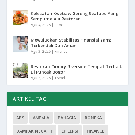
Kelezatan Kwetiaw Goreng Seafood Yang
Sempurna Ala Restoran
Agu 4, 2026
|
Food
Mewujudkan Stabilitas Finansial Yang
Terkendali Dan Aman
Agu 3, 2026
|
Finance
Restoran Cimory Riverside Tempat Terbaik
Di Puncak Bogor
Agu 2, 2026
|
Travel
ARTIKEL TAG
ABS
ANEMIA
BAHAGIA
BONEKA
DAMPAK NEGATIF
EPILEPSI
FINANCE