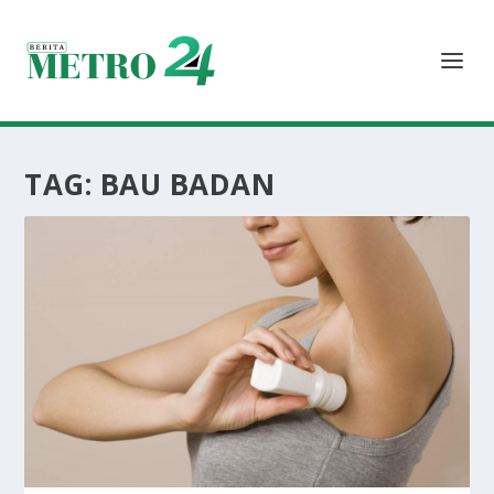
TAG:
BAU BADAN