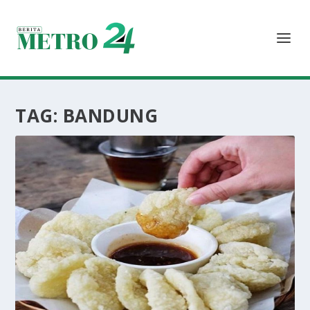
TAG:
BANDUNG