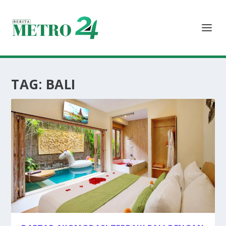
TAG:
BALI