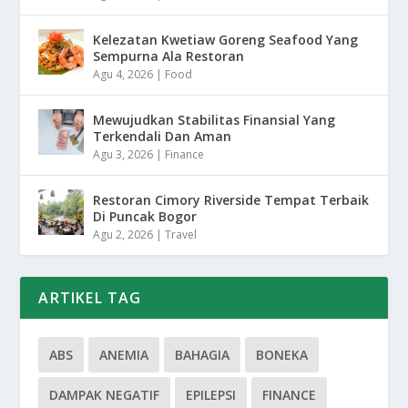
Kelezatan Kwetiaw Goreng Seafood Yang
Sempurna Ala Restoran
Agu 4, 2026
|
Food
Mewujudkan Stabilitas Finansial Yang
Terkendali Dan Aman
Agu 3, 2026
|
Finance
Restoran Cimory Riverside Tempat Terbaik
Di Puncak Bogor
Agu 2, 2026
|
Travel
ARTIKEL TAG
ABS
ANEMIA
BAHAGIA
BONEKA
DAMPAK NEGATIF
EPILEPSI
FINANCE