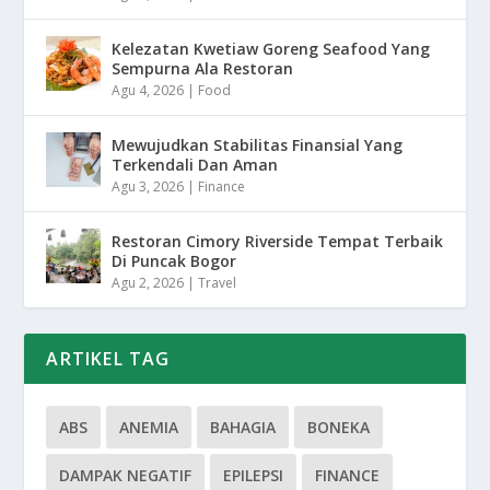
Kelezatan Kwetiaw Goreng Seafood Yang
Sempurna Ala Restoran
Agu 4, 2026
|
Food
Mewujudkan Stabilitas Finansial Yang
Terkendali Dan Aman
Agu 3, 2026
|
Finance
Restoran Cimory Riverside Tempat Terbaik
Di Puncak Bogor
Agu 2, 2026
|
Travel
ARTIKEL TAG
ABS
ANEMIA
BAHAGIA
BONEKA
DAMPAK NEGATIF
EPILEPSI
FINANCE