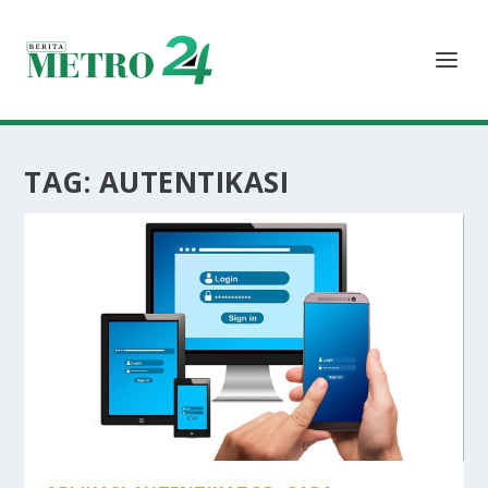
TAG:
AUTENTIKASI