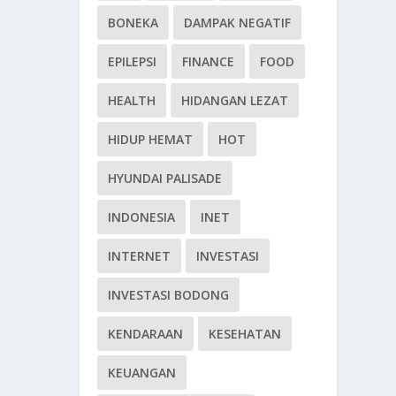
BONEKA
DAMPAK NEGATIF
EPILEPSI
FINANCE
FOOD
HEALTH
HIDANGAN LEZAT
HIDUP HEMAT
HOT
HYUNDAI PALISADE
INDONESIA
INET
INTERNET
INVESTASI
INVESTASI BODONG
KENDARAAN
KESEHATAN
KEUANGAN