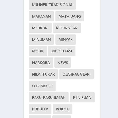
KULINER TRADISIONAL
MAKANAN
MATA UANG
MERKURI
MIE INSTAN
MINUMAN
MINYAK
MOBIL
MODIFIKASI
NARKOBA
NEWS
NILAI TUKAR
OLAHRAGA LARI
OTOMOTIF
PARU-PARU BASAH
PENIPUAN
POPULER
ROKOK