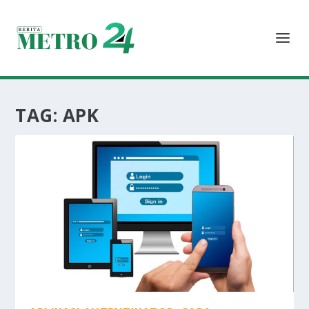
TAG:
APK