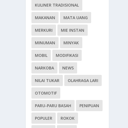
KULINER TRADISIONAL
MAKANAN
MATA UANG
MERKURI
MIE INSTAN
MINUMAN
MINYAK
MOBIL
MODIFIKASI
NARKOBA
NEWS
NILAI TUKAR
OLAHRAGA LARI
OTOMOTIF
PARU-PARU BASAH
PENIPUAN
POPULER
ROKOK