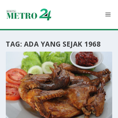
TAG:
ADA YANG SEJAK 1968