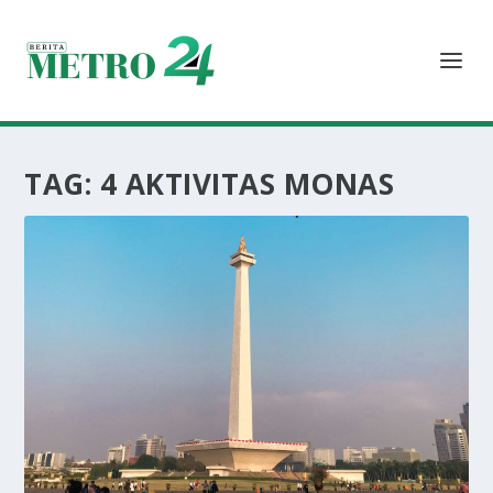
TAG:
4 AKTIVITAS MONAS