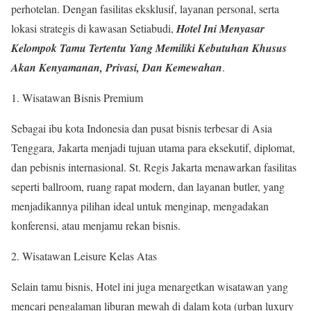
perhotelan. Dengan fasilitas eksklusif, layanan personal, serta
lokasi strategis di kawasan Setiabudi,
Hotel Ini Menyasar
Kelompok Tamu Tertentu Yang Memiliki Kebutuhan Khusus
Akan Kenyamanan, Privasi, Dan Kemewahan
.
Wisatawan Bisnis Premium
Sebagai ibu kota Indonesia dan pusat bisnis terbesar di Asia
Tenggara, Jakarta menjadi tujuan utama para eksekutif, diplomat,
dan pebisnis internasional. St. Regis Jakarta menawarkan fasilitas
seperti ballroom, ruang rapat modern, dan layanan butler, yang
menjadikannya pilihan ideal untuk menginap, mengadakan
konferensi, atau menjamu rekan bisnis.
Wisatawan Leisure Kelas Atas
Selain tamu bisnis, Hotel ini juga menargetkan wisatawan yang
mencari pengalaman liburan mewah di dalam kota (urban luxury