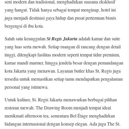
seni modern dan tradisional, menghadirkan suasana eksklusif
yang hangat. Tidak hanya sebagai tempat menginap, hotel ini
juga menjadi destinasi gaya hidup dan pusat pertemuan bisnis
bergengsi di ibu kota.
Salah satu keunggulan
St Regis Jakarta
adalah kamar dan suite
yang luas serta mewah. Setiap ruangan di rancang dengan detail
tinggi, dilengkapi fasilitas modern seperti tempat tidur premium,
kamar mandi marmer, hingga jendela besar dengan pemandangan
kota Jakarta yang menawan. Layanan butler khas St. Regis juga
tersedia untuk memastikan setiap tamu mendapatkan pengalaman
personal yang istimewa.
Untuk kuliner, St. Regis Jakarta menawarkan berbagai pilihan
restoran mewah. The Drawing Room menjadi tempat ideal
menikmati afternoon tea, sementara Bel Étage menghadirkan
hidangan internasional dengan konsep elegan. Ada juga The St.