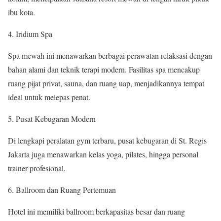
ibu kota.
Iridium Spa
Spa mewah ini menawarkan berbagai perawatan relaksasi dengan
bahan alami dan teknik terapi modern. Fasilitas spa mencakup
ruang pijat privat, sauna, dan ruang uap, menjadikannya tempat
ideal untuk melepas penat.
Pusat Kebugaran Modern
Di lengkapi peralatan gym terbaru, pusat kebugaran di St. Regis
Jakarta juga menawarkan kelas yoga, pilates, hingga personal
trainer profesional.
Ballroom dan Ruang Pertemuan
Hotel ini memiliki ballroom berkapasitas besar dan ruang