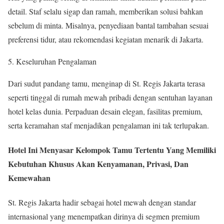
detail. Staf selalu sigap dan ramah, memberikan solusi bahkan
sebelum di minta. Misalnya, penyediaan bantal tambahan sesuai
preferensi tidur, atau rekomendasi kegiatan menarik di Jakarta.
Keseluruhan Pengalaman
Dari sudut pandang tamu, menginap di St. Regis Jakarta terasa
seperti tinggal di rumah mewah pribadi dengan sentuhan layanan
hotel kelas dunia. Perpaduan desain elegan, fasilitas premium,
serta keramahan staf menjadikan pengalaman ini tak terlupakan.
Hotel Ini Menyasar Kelompok Tamu Tertentu Yang Memiliki
Kebutuhan Khusus Akan Kenyamanan, Privasi, Dan
Kemewahan
St. Regis Jakarta hadir sebagai hotel mewah dengan standar
internasional yang menempatkan dirinya di segmen premium