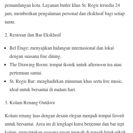
pemandangan kota. Layanan butler khas St. Regis tersedia 24
jam, memberikan pengalaman personal dan eksklusif bagi setiap
tamu.
Restoran dan Bar Eksklusif
Bel Étage: menyajikan hidangan internasional dan lokal
dengan suasana fine dining.
The Drawing Room: tempat ikonik untuk afternoon tea atau
pertemuan santai.
St. Regis Bar: menghadirkan minuman khas serta live music,
ideal untuk bersantai di malam hari.
Kolam Renang Outdoor
Kolam renang luas dengan desain elegan menjadi tempat favorit
untuk bersantai. Area ini di lengkapi kursi berjemur dan bar tepi
kolam, menciptakan suasana resort mewah di tengah hiruk-pikuk