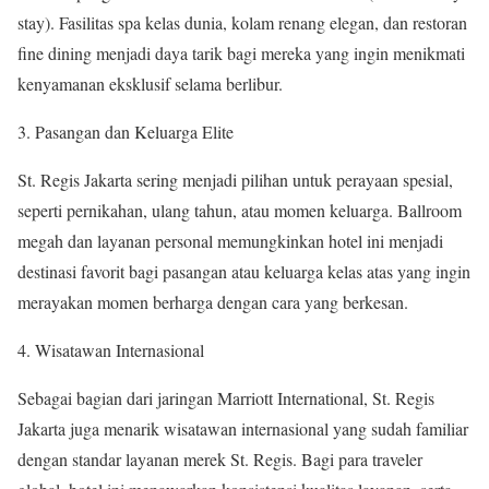
stay). Fasilitas spa kelas dunia, kolam renang elegan, dan restoran
fine dining menjadi daya tarik bagi mereka yang ingin menikmati
kenyamanan eksklusif selama berlibur.
Pasangan dan Keluarga Elite
St. Regis Jakarta sering menjadi pilihan untuk perayaan spesial,
seperti pernikahan, ulang tahun, atau momen keluarga. Ballroom
megah dan layanan personal memungkinkan hotel ini menjadi
destinasi favorit bagi pasangan atau keluarga kelas atas yang ingin
merayakan momen berharga dengan cara yang berkesan.
Wisatawan Internasional
Sebagai bagian dari jaringan Marriott International, St. Regis
Jakarta juga menarik wisatawan internasional yang sudah familiar
dengan standar layanan merek St. Regis. Bagi para traveler