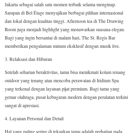
Jakarta sebagai salah satu momen terbaik selama menginap.
Sarapan di Bel Étage menyajikan berbagai pilihan internasional
dan lokal dengan kualitas tinggi. Afternoon tea di The Drawing
Room juga menjadi highlight yang menawarkan suasana elegan.
Bagi yang ingin bersantai di malam hari, The St. Regis Bar
memberikan pengalaman minum eksklusif dengan musik live.
Relaksasi dan Hiburan
Setelah seharian beraktivitas, tamu bisa menikmati kolam renang
outdoor yang tenang atau mencoba perawatan di Iridium Spa
yang terkenal dengan layanan pijat premium. Bagi tamu yang
gemar olahraga, pusat kebugaran modern dengan peralatan terkini
sangat di apresiasi.
Layanan Personal dan Detail
Hal yang paling sering di tekankan tamu adalah perhatian pada