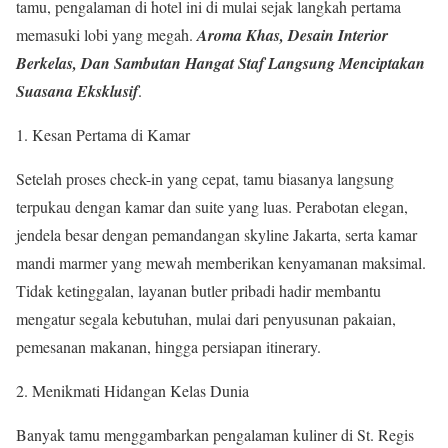
tamu, pengalaman di hotel ini di mulai sejak langkah pertama
memasuki lobi yang megah.
Aroma Khas, Desain Interior
Berkelas, Dan Sambutan Hangat Staf Langsung Menciptakan
Suasana Eksklusif
.
Kesan Pertama di Kamar
Setelah proses check-in yang cepat, tamu biasanya langsung
terpukau dengan kamar dan suite yang luas. Perabotan elegan,
jendela besar dengan pemandangan skyline Jakarta, serta kamar
mandi marmer yang mewah memberikan kenyamanan maksimal.
Tidak ketinggalan, layanan butler pribadi hadir membantu
mengatur segala kebutuhan, mulai dari penyusunan pakaian,
pemesanan makanan, hingga persiapan itinerary.
Menikmati Hidangan Kelas Dunia
Banyak tamu menggambarkan pengalaman kuliner di St. Regis