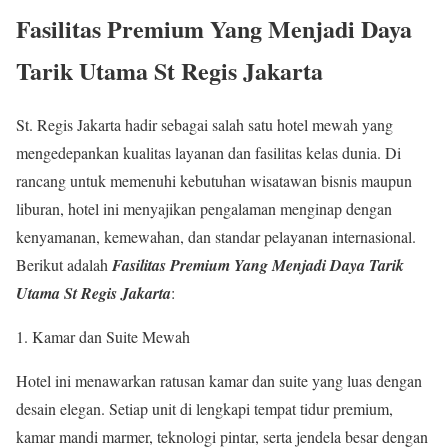
Fasilitas Premium Yang Menjadi Daya
Tarik Utama St Regis Jakarta
St. Regis Jakarta hadir sebagai salah satu hotel mewah yang
mengedepankan kualitas layanan dan fasilitas kelas dunia. Di
rancang untuk memenuhi kebutuhan wisatawan bisnis maupun
liburan, hotel ini menyajikan pengalaman menginap dengan
kenyamanan, kemewahan, dan standar pelayanan internasional.
Berikut adalah
Fasilitas Premium Yang Menjadi Daya Tarik
Utama St Regis Jakarta
:
Kamar dan Suite Mewah
Hotel ini menawarkan ratusan kamar dan suite yang luas dengan
desain elegan. Setiap unit di lengkapi tempat tidur premium,
kamar mandi marmer, teknologi pintar, serta jendela besar dengan