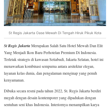
St Regis Jakarta Oase Mewah Di Tengah Hiruk Pikuk Kota
St Regis Jakarta
Merupakan Salah Satu Hotel Mewah Dan Elit
Yang Menjadi Ikon Baru Perhotelan Premium Di Indonesia.
Terletak strategis di kawasan Setiabudi, Jakarta Selatan, hotel ini
menawarkan kombinasi sempurna antara arsitektur elegan,
layanan kelas dunia, dan pengalaman menginap yang penuh
kenyamanan.
Dibuka secara resmi pada tahun 2022, St. Regis Jakarta berdiri
megah dengan desain kontemporer yang dipadukan dengan
sentuhan seni khas Indonesia. Interiornya menampilkan karya