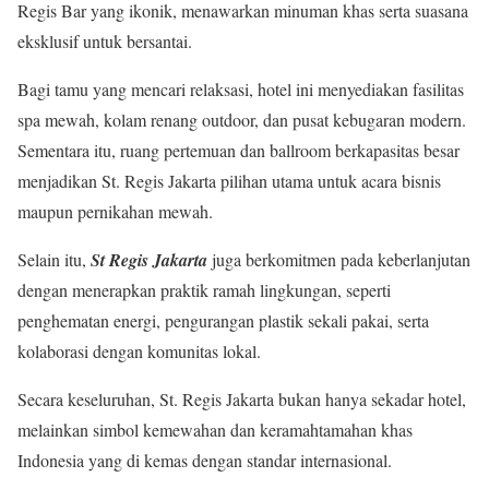
Regis Bar yang ikonik, menawarkan minuman khas serta suasana
eksklusif untuk bersantai.
Bagi tamu yang mencari relaksasi, hotel ini menyediakan fasilitas
spa mewah, kolam renang outdoor, dan pusat kebugaran modern.
Sementara itu, ruang pertemuan dan ballroom berkapasitas besar
menjadikan St. Regis Jakarta pilihan utama untuk acara bisnis
maupun pernikahan mewah.
Selain itu,
St Regis Jakarta
juga berkomitmen pada keberlanjutan
dengan menerapkan praktik ramah lingkungan, seperti
penghematan energi, pengurangan plastik sekali pakai, serta
kolaborasi dengan komunitas lokal.
Secara keseluruhan, St. Regis Jakarta bukan hanya sekadar hotel,
melainkan simbol kemewahan dan keramahtamahan khas
Indonesia yang di kemas dengan standar internasional.