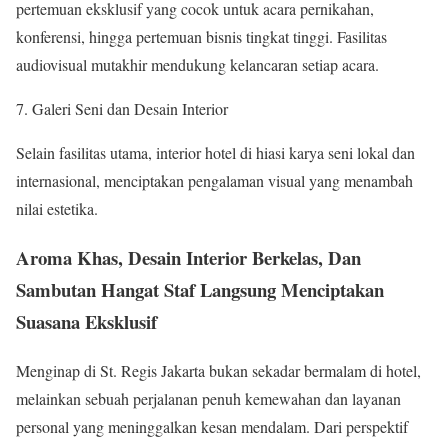
pertemuan eksklusif yang cocok untuk acara pernikahan,
konferensi, hingga pertemuan bisnis tingkat tinggi. Fasilitas
audiovisual mutakhir mendukung kelancaran setiap acara.
Galeri Seni dan Desain Interior
Selain fasilitas utama, interior hotel di hiasi karya seni lokal dan
internasional, menciptakan pengalaman visual yang menambah
nilai estetika.
Aroma Khas, Desain Interior Berkelas, Dan
Sambutan Hangat Staf Langsung Menciptakan
Suasana Eksklusif
Menginap di St. Regis Jakarta bukan sekadar bermalam di hotel,
melainkan sebuah perjalanan penuh kemewahan dan layanan
personal yang meninggalkan kesan mendalam. Dari perspektif