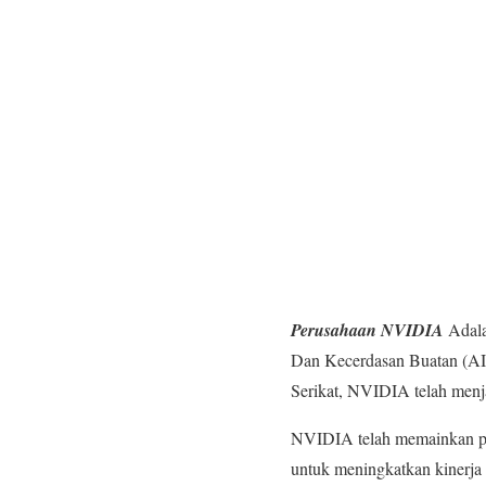
Perusahaan NVIDIA
Adala
Dan Kecerdasan Buatan (AI)
Serikat, NVIDIA telah menj
NVIDIA telah memainkan per
untuk meningkatkan kinerja 