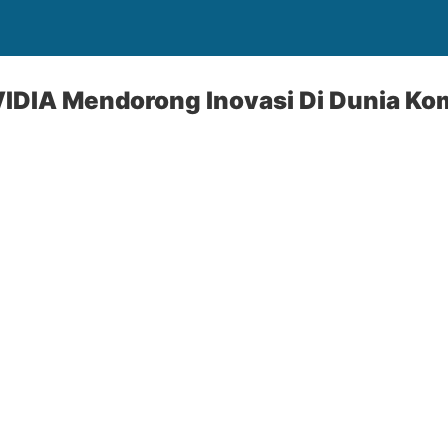
IDIA Mendorong Inovasi Di Dunia Kom