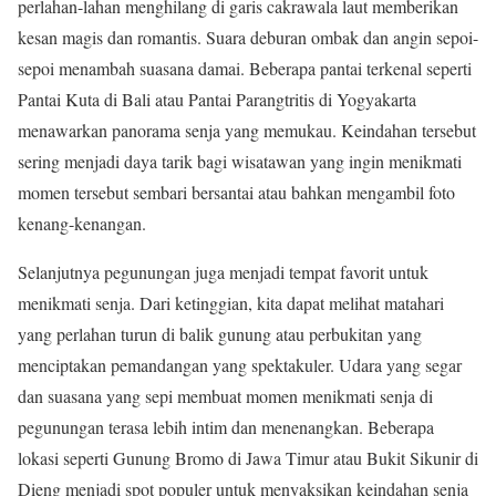
perlahan-lahan menghilang di garis cakrawala laut memberikan
kesan magis dan romantis. Suara deburan ombak dan angin sepoi-
sepoi menambah suasana damai. Beberapa pantai terkenal seperti
Pantai Kuta di Bali atau Pantai Parangtritis di Yogyakarta
menawarkan panorama senja yang memukau. Keindahan tersebut
sering menjadi daya tarik bagi wisatawan yang ingin menikmati
momen tersebut sembari bersantai atau bahkan mengambil foto
kenang-kenangan.
Selanjutnya pegunungan juga menjadi tempat favorit untuk
menikmati senja. Dari ketinggian, kita dapat melihat matahari
yang perlahan turun di balik gunung atau perbukitan yang
menciptakan pemandangan yang spektakuler. Udara yang segar
dan suasana yang sepi membuat momen menikmati senja di
pegunungan terasa lebih intim dan menenangkan. Beberapa
lokasi seperti Gunung Bromo di Jawa Timur atau Bukit Sikunir di
Dieng menjadi spot populer untuk menyaksikan keindahan senja