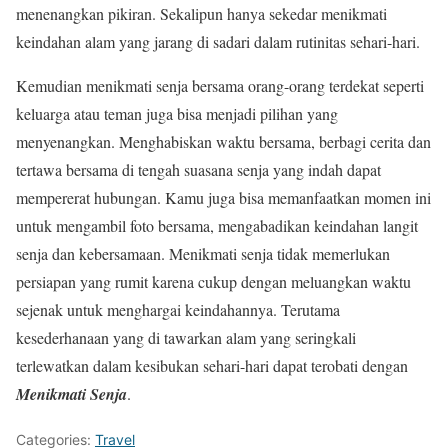
menenangkan pikiran. Sekalipun hanya sekedar menikmati
keindahan alam yang jarang di sadari dalam rutinitas sehari-hari.
Kemudian menikmati senja bersama orang-orang terdekat seperti
keluarga atau teman juga bisa menjadi pilihan yang
menyenangkan. Menghabiskan waktu bersama, berbagi cerita dan
tertawa bersama di tengah suasana senja yang indah dapat
mempererat hubungan. Kamu juga bisa memanfaatkan momen ini
untuk mengambil foto bersama, mengabadikan keindahan langit
senja dan kebersamaan. Menikmati senja tidak memerlukan
persiapan yang rumit karena cukup dengan meluangkan waktu
sejenak untuk menghargai keindahannya. Terutama
kesederhanaan yang di tawarkan alam yang seringkali
terlewatkan dalam kesibukan sehari-hari dapat terobati dengan
Menikmati Senja
.
Categories:
Travel