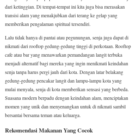
dari ketinggian. Di tempat-tempat ini kita juga bisa merasakan
transisi alam yang menakjubkan dari terang ke gelap yang
memberikan pengalaman spiritual tersendiri.
Lalu tidak hanya di pantai atau pegunungan, senja juga dapat di
nikmati dari rooftop gedung-gedung tinggi di perkotaan. Rooftop
cafe atau bar yang menawarkan pemandangan langit terbuka
menjadi alternatif bagi mereka yang ingin menikmati keindahan
senja tanpa harus pergi jauh dari kota. Dengan latar belakang
gedung-gedung pencakar langit dan lampu-lampu kota yang
mulai menyala, senja di kota memberikan sensasi yang berbeda.
Suasana modern berpadu dengan keindahan alam, menciptakan
momen yang unik dan menyenangkan untuk di nikmati sambil
bersantai bersama teman atau keluarga.
Rekomendasi Makanan Yang Cocok