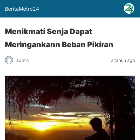
BeritaMetro24
Menikmati Senja Dapat
Meringankann Beban Pikiran
admin
2 tahun ago